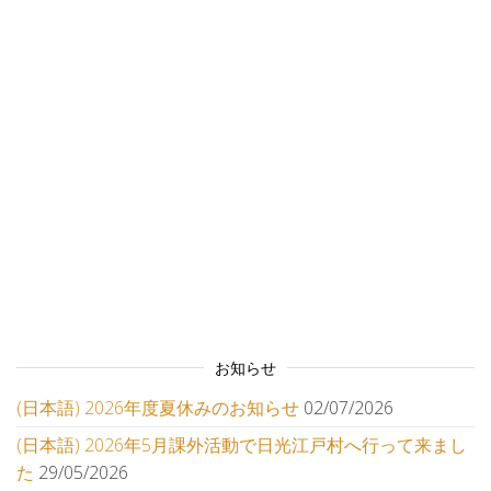
お知らせ
(日本語) 2026年度夏休みのお知らせ
02/07/2026
(日本語) 2026年5月課外活動で日光江戸村へ行って来まし
た
29/05/2026