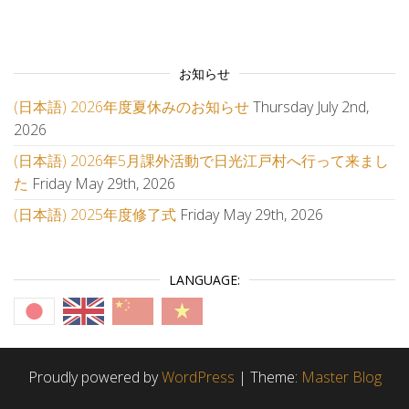
お知らせ
(日本語) 2026年度夏休みのお知らせ
Thursday July 2nd,
2026
(日本語) 2026年5月課外活動で日光江戸村へ行って来まし
た
Friday May 29th, 2026
(日本語) 2025年度修了式
Friday May 29th, 2026
LANGUAGE:
Proudly powered by
WordPress
|
Theme:
Master Blog