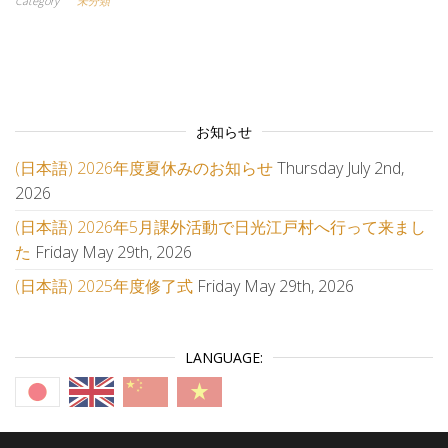
Category
未分類
お知らせ
(日本語) 2026年度夏休みのお知らせ
Thursday July 2nd,
2026
(日本語) 2026年5月課外活動で日光江戸村へ行って来まし
た
Friday May 29th, 2026
(日本語) 2025年度修了式
Friday May 29th, 2026
LANGUAGE: