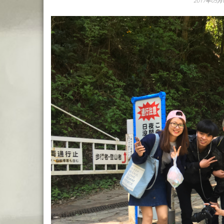
2017年05