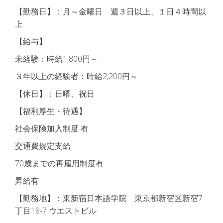
【勤務日】：月～金曜日 週３日以上、１日４時間以
上
【給与】
未経験：時給1,800円～
３年以上の経験者：時給2,200円～
【休日】：日曜、祝日
【福利厚生・待遇】
社会保険加入制度 有
交通費規定支給
70歳までの再雇用制度有
昇給有
【勤務地】：東新宿日本語学院 東京都新宿区新宿7
丁目18-7 ウエストビル