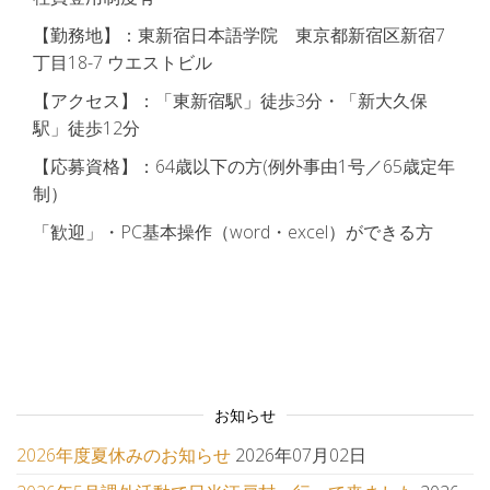
【勤務地】：東新宿日本語学院 東京都新宿区新宿7
丁目18-7 ウエストビル
【アクセス】：「東新宿駅」徒歩3分・「新大久保
駅」徒歩12分
【応募資格】：64歳以下の方(例外事由1号／65歳定年
制）
「歓迎」・PC基本操作（word・excel）ができる方
お知らせ
2026年度夏休みのお知らせ
2026年07月02日