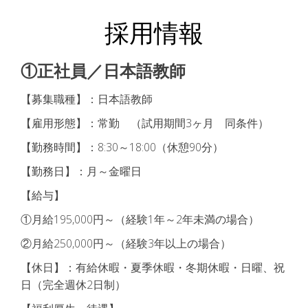
採用情報
①正社員／日本語教師
【募集職種】：日本語教師
【雇用形態】：常勤 （試用期間3ヶ月 同条件）
【勤務時間】：8:30～18:00（休憩90分）
【勤務日】：月～金曜日
【給与】
①月給195,000円～（経験1年～2年未満の場合）
②月給250,000円～（経験3年以上の場合）
【休日】：有給休暇・夏季休暇・冬期休暇・日曜、祝
日（完全週休2日制）