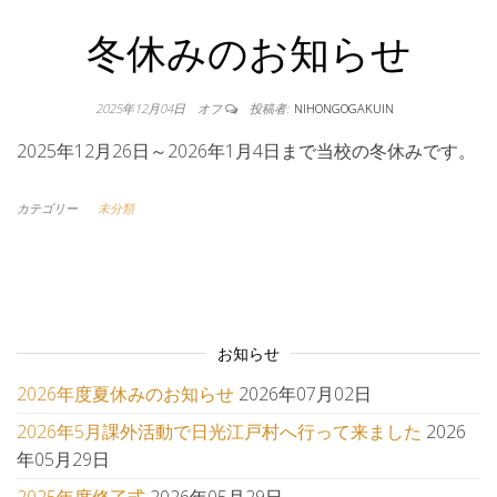
冬休みのお知らせ
2025年12月04日
オフ
投稿者:
NIHONGOGAKUIN
2025年12月26日～2026年1月4日まで当校の冬休みです。
カテゴリー
未分類
お知らせ
2026年度夏休みのお知らせ
2026年07月02日
2026年5月課外活動で日光江戸村へ行って来ました
2026
年05月29日